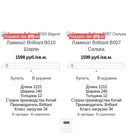
Подарок при заказе
Подарок при заказе
Ламинат Brilliant B010
Ламинат Brilliant B007
Шарли
Сильва
1599 руб./кв.м.
1599 руб./кв.м.
-
-
+
+
Купить
В корзине
Купить
В корзине
Длина
1215
Длина
1215
Ширина
240
Ширина
240
Толщина
12
Толщина
12
Страна производства
Китай
Страна производства
Китай
Производитель
Brilliant
Производитель
Brilliant
Класс нагрузки
34
Класс нагрузки
34
В закладки
В сравнение
В закладки
В сравнение