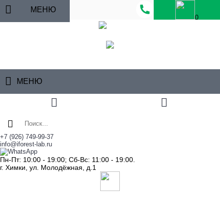
МЕНЮ
0
МЕНЮ
+7 (926) 749-99-37
info@iforest-lab.ru
Пн-Пт: 10:00 - 19:00; Сб-Вс: 11:00 - 19:00.
г. Химки, ул. Молодёжная, д.1