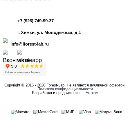
+7 (926) 749-99-37
г. Химки, ул. Молодёжная, д.1
info@iforest-lab.ru
Copyright © 2016 - 2026 Forest-Lab. Не является публичной офертой.
Политика конфиденциальности
Разработка и продвижение —
Неткам