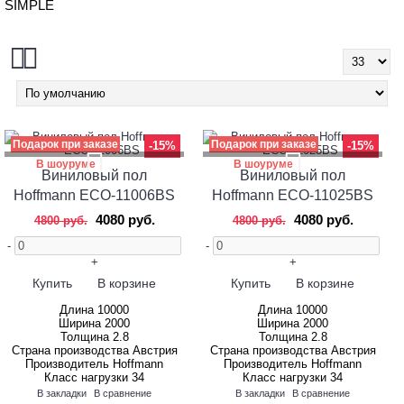
SIMPLE
Подарок при заказе
Подарок при заказе
-15%
-15%
В шоуруме
В шоуруме
Виниловый пол
Виниловый пол
Hoffmann ECO-11006BS
Hoffmann ECO-11025BS
4080 руб.
4080 руб.
4800 руб.
4800 руб.
-
-
+
+
Купить
В корзине
Купить
В корзине
Длина
10000
Длина
10000
Ширина
2000
Ширина
2000
Толщина
2.8
Толщина
2.8
Страна производства
Австрия
Страна производства
Австрия
Производитель
Hoffmann
Производитель
Hoffmann
Класс нагрузки
34
Класс нагрузки
34
В закладки
В сравнение
В закладки
В сравнение