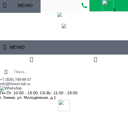
МЕНЮ
0
МЕНЮ
+7 (926) 749-99-37
info@iforest-lab.ru
Пн-Пт: 10:00 - 19:00; Сб-Вс: 11:00 - 19:00.
г. Химки, ул. Молодёжная, д.1