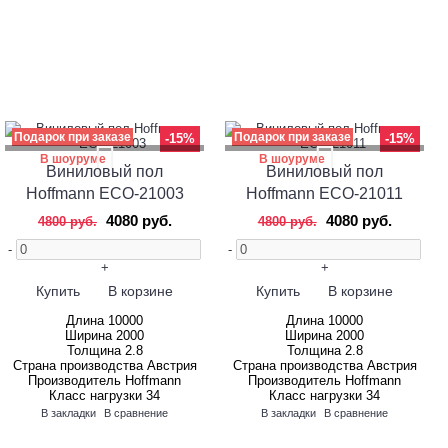
Подарок при заказе
Подарок при заказе
-15%
-15%
В шоуруме
В шоуруме
Виниловый пол
Виниловый пол
Hoffmann ECO-21003
Hoffmann ECO-21011
4080 руб.
4080 руб.
4800 руб.
4800 руб.
-
-
+
+
Купить
В корзине
Купить
В корзине
Длина
10000
Длина
10000
Ширина
2000
Ширина
2000
Толщина
2.8
Толщина
2.8
Страна производства
Австрия
Страна производства
Австрия
Производитель
Hoffmann
Производитель
Hoffmann
Класс нагрузки
34
Класс нагрузки
34
В закладки
В сравнение
В закладки
В сравнение