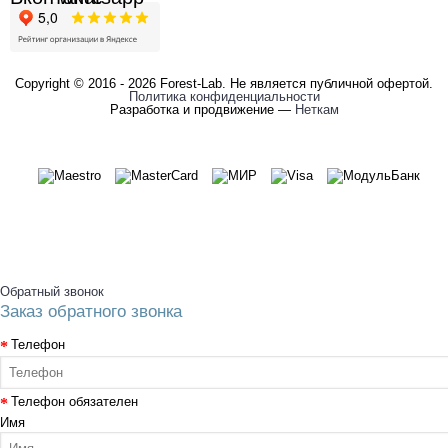
Copyright © 2016 - 2026 Forest-Lab. Не является публичной офертой.
Политика конфиденциальности
Разработка и продвижение —
Неткам
Обратный звонок
Заказ обратного звонка
Телефон
Телефон обязателен
Имя