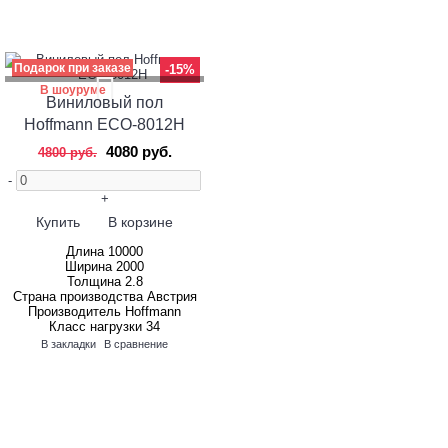
Подарок при заказе
-15%
В шоуруме
Виниловый пол
Hoffmann ECO-8012H
4080 руб.
4800 руб.
-
+
Купить
В корзине
Длина
10000
Ширина
2000
Толщина
2.8
Страна производства
Австрия
Производитель
Hoffmann
Класс нагрузки
34
В закладки
В сравнение