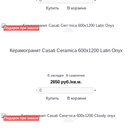
-
+
Купить
В корзине
Подарок при заказе
Керамогранит Casati Ceramica 600х1200 Latin Onyx
В закладки
В сравнение
2650 руб./кв.м.
-
+
Купить
В корзине
Подарок при заказе