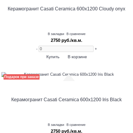
Керамогранит Casati Ceramica 600х1200 Cloudy onyx
В закладки
В сравнение
2750 руб./кв.м.
-
+
Купить
В корзине
Подарок при заказе
Керамогранит Casati Ceramica 600х1200 Iris Black
В закладки
В сравнение
2750 руб./кв.м.