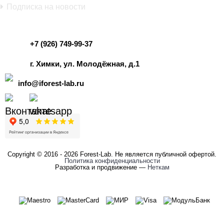
Подписка на новости
+7 (926) 749-99-37
г. Химки, ул. Молодёжная, д.1
info@iforest-lab.ru
Copyright © 2016 - 2026 Forest-Lab. Не является публичной офертой.
Политика конфиденциальности
Разработка и продвижение —
Неткам