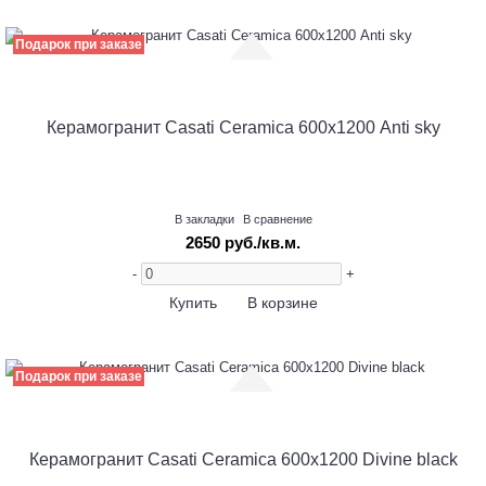
Подарок при заказе
Керамогранит Casati Ceramica 600х1200 Anti sky
В закладки
В сравнение
2650 руб./кв.м.
-
+
Купить
В корзине
Подарок при заказе
Керамогранит Casati Ceramica 600х1200 Divine black