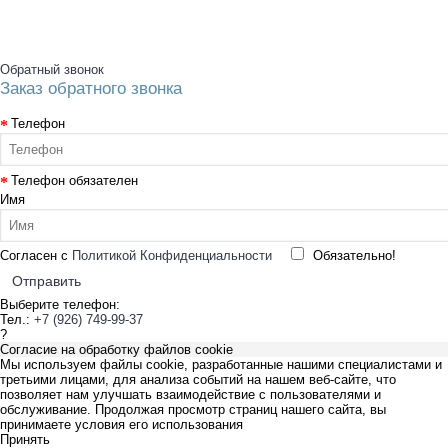
Обратный звонок
Заказ обратного звонка
Телефон
Телефон обязателен
Имя
Согласен с
Политикой Конфиденциальности
Обязательно!
Отправить
Выберите телефон:
Тел.:
+7 (926) 749-99-37
?
Согласие на обработку файлов cookie
Мы используем файлы cookie, разработанные нашими специалистами и
третьими лицами, для анализа событий на нашем веб-сайте, что
позволяет нам улучшать взаимодействие с пользователями и
обслуживание. Продолжая просмотр страниц нашего сайта, вы
принимаете условия его использования
Принять