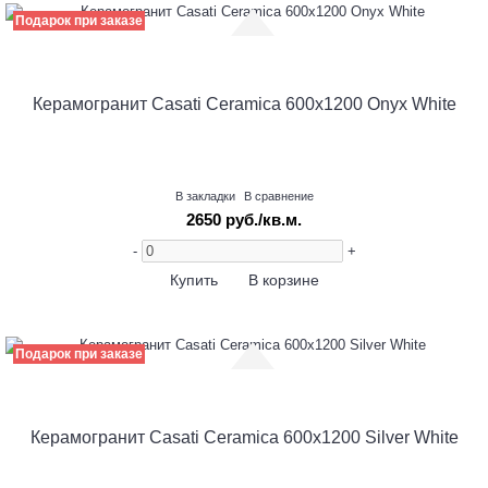
Подарок при заказе
Керамогранит Casati Ceramica 600х1200 Onyx White
В закладки
В сравнение
2650 руб./кв.м.
-
+
Купить
В корзине
Подарок при заказе
Керамогранит Casati Ceramica 600х1200 Silver White