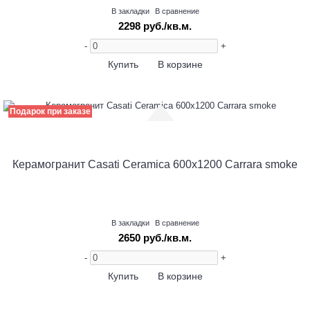
В закладки
В сравнение
2298 руб./кв.м.
-
+
Купить
В корзине
Подарок при заказе
Керамогранит Casati Ceramica 600х1200 Carrara smoke
В закладки
В сравнение
2650 руб./кв.м.
-
+
Купить
В корзине