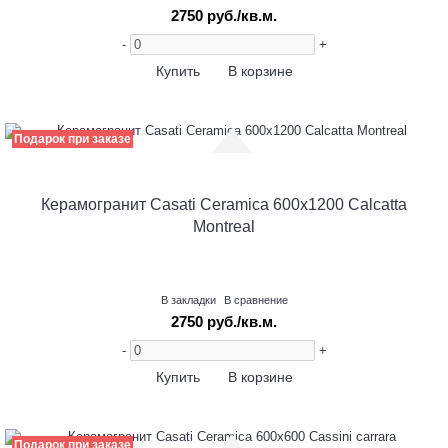
2750 руб./кв.м.
-
+
Купить
В корзине
Подарок при заказе
Керамогранит Casati Ceramica 600х1200 Calcatta
Montreal
В закладки
В сравнение
2750 руб./кв.м.
-
+
Купить
В корзине
Подарок при заказе