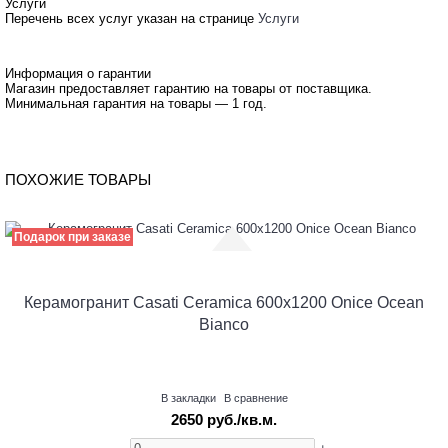
Услуги
Перечень всех услуг указан на странице
Услуги
Информация о гарантии
Магазин предоставляет гарантию на товары от поставщика.
Минимальная гарантия на товары — 1 год.
ПОХОЖИЕ ТОВАРЫ
Подарок при заказе
Керамогранит Casati Ceramica 600х1200 Onice Ocean
Bianco
В закладки
В сравнение
2650 руб./кв.м.