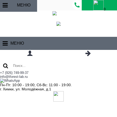
МЕНЮ
0
МЕНЮ
+7 (926) 749-99-37
info@iforest-lab.ru
Пн-Пт: 10:00 - 19:00; Сб-Вс: 11:00 - 19:00.
г. Химки, ул. Молодёжная, д.1