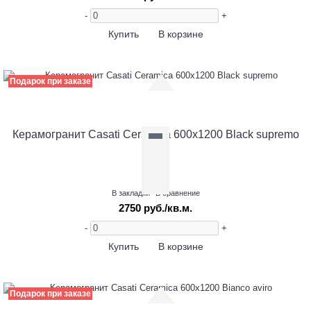
-
+
Купить
В корзине
Подарок при заказе
Керамогранит Casati Ceramica 600х1200 Black supremo
В закладки
В сравнение
2750 руб./кв.м.
-
+
Купить
В корзине
Подарок при заказе