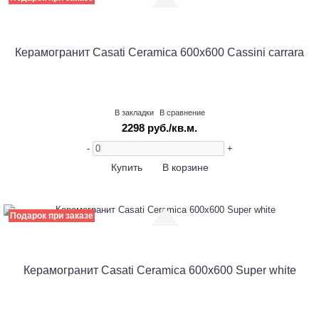
Керамогранит Casati Ceramica 600х600 Cassini carrara
В закладки
В сравнение
2298 руб./кв.м.
-
+
Купить
В корзине
Подарок при заказе
Керамогранит Casati Ceramica 600х600 Super white