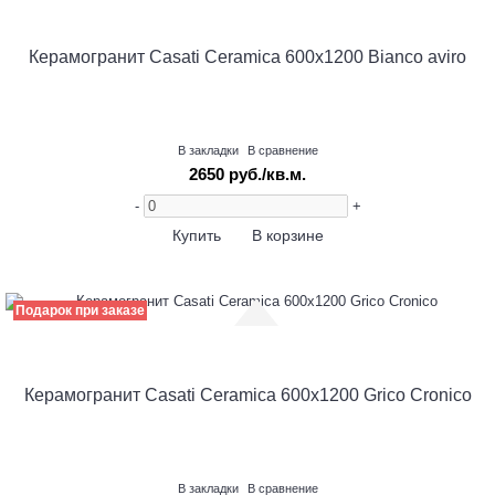
Керамогранит Casati Ceramica 600х1200 Bianco aviro
В закладки
В сравнение
2650 руб./кв.м.
-
+
Купить
В корзине
Подарок при заказе
Керамогранит Casati Ceramica 600х1200 Grico Cronico
В закладки
В сравнение